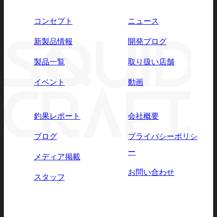
コンセプト
ニュース
新製品情報
開発ブログ
製品一覧
取り扱い店舗
イベント
動画
釣果レポート
会社概要
ブログ
プライバシーポリシ
ー
メディア掲載
お問い合わせ
スタッフ