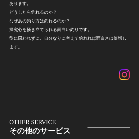
あります。
どうしたら釣れるのか？
なぜあの釣り方は釣れるのか？
探究心を掻き立てられる面白い釣りです。
型に囚われずに、自分なりに考えて釣れれば面白さは倍増し
ます。
OTHER SERVICE
その他のサービス