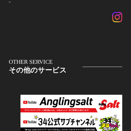
"
OTHER SERVICE
その他のサービス