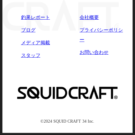
釣果レポート
会社概要
ブログ
プライバシーポリシ
ー
メディア掲載
お問い合わせ
スタッフ
©2024 SQUID CRAFT 34 Inc.