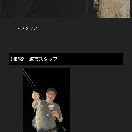
TOP
»
スタッフ
34開発・運営スタッフ