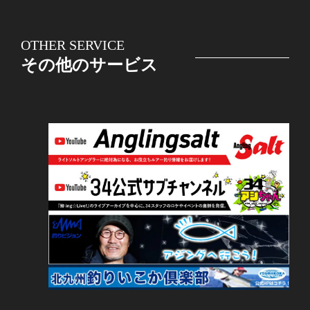
OTHER SERVICE
その他のサービス