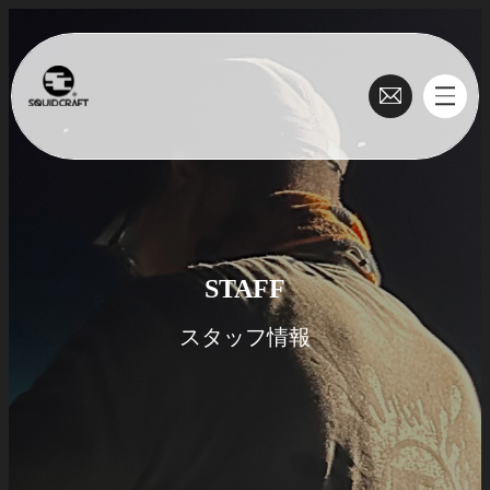
STAFF
スタッフ情報