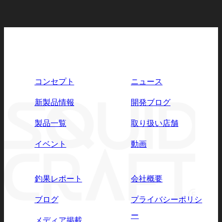
コンセプト
ニュース
新製品情報
開発ブログ
製品一覧
取り扱い店舗
イベント
動画
釣果レポート
会社概要
ブログ
プライバシーポリシ
ー
メディア掲載