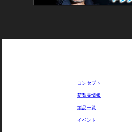
コンセプト
新製品情報
製品一覧
イベント