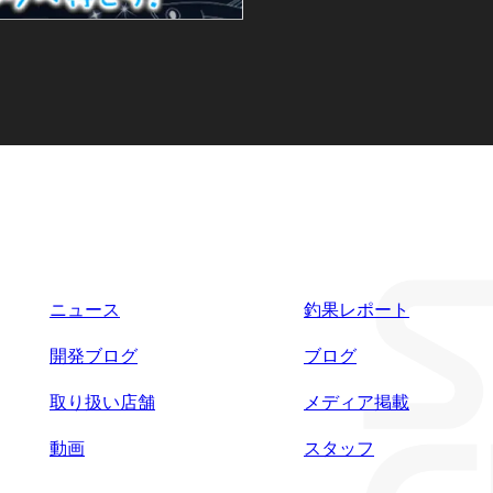
ニュース
釣果レポート
開発ブログ
ブログ
取り扱い店舗
メディア掲載
動画
スタッフ