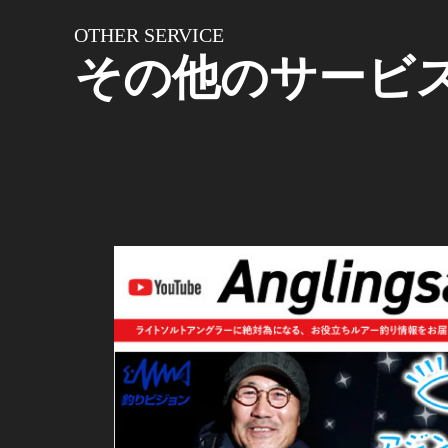
OTHER SERVICE
その他のサービ