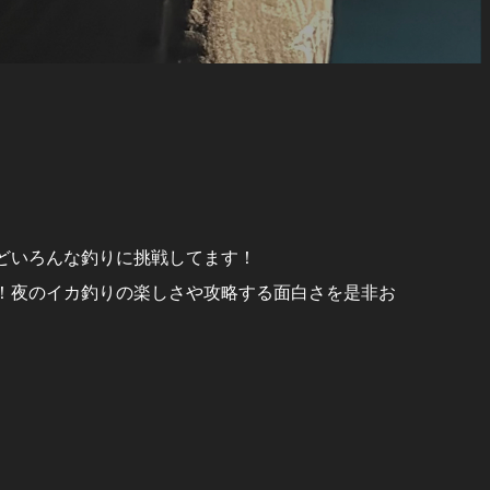
どいろんな釣りに挑戦してます！
！夜のイカ釣りの楽しさや攻略する面白さを是非お