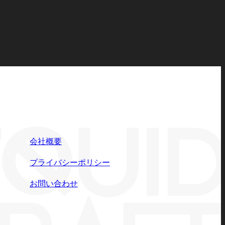
会社概要
プライバシーポリシー
お問い合わせ