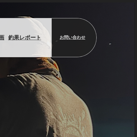
画
釣果レポート
お問い合わせ