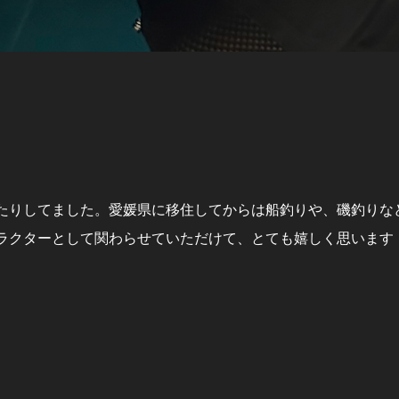
たりしてました。愛媛県に移住してからは船釣りや、磯釣りな
ラクターとして関わらせていただけて、とても嬉しく思います