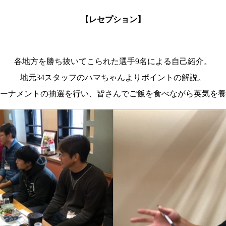
【レセプション】
各地方を勝ち抜いてこられた選手9名による自己紹介。
地元34スタッフのハマちゃんよりポイントの解説。
ーナメントの抽選を行い、皆さんでご飯を食べながら英気を養