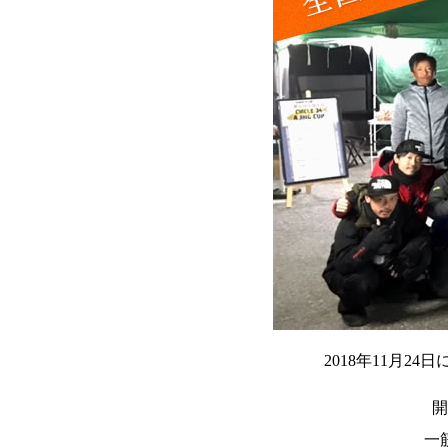
2018年11月
開
一