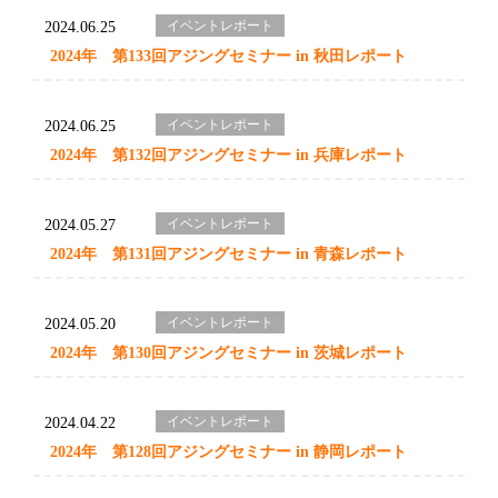
イベントレポート
2024.06.25
2024年 第133回アジングセミナー in 秋田レポート
イベントレポート
2024.06.25
2024年 第132回アジングセミナー in 兵庫レポート
イベントレポート
2024.05.27
2024年 第131回アジングセミナー in 青森レポート
イベントレポート
2024.05.20
2024年 第130回アジングセミナー in 茨城レポート
イベントレポート
2024.04.22
2024年 第128回アジングセミナー in 静岡レポート