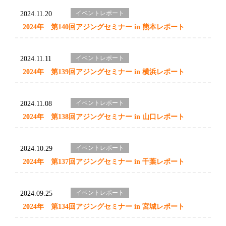
イベントレポート
2024.11.20
2024年 第140回アジングセミナー in 熊本レポート
イベントレポート
2024.11.11
2024年 第139回アジングセミナー in 横浜レポート
イベントレポート
2024.11.08
2024年 第138回アジングセミナー in 山口レポート
イベントレポート
2024.10.29
2024年 第137回アジングセミナー in 千葉レポート
イベントレポート
2024.09.25
2024年 第134回アジングセミナー in 宮城レポート