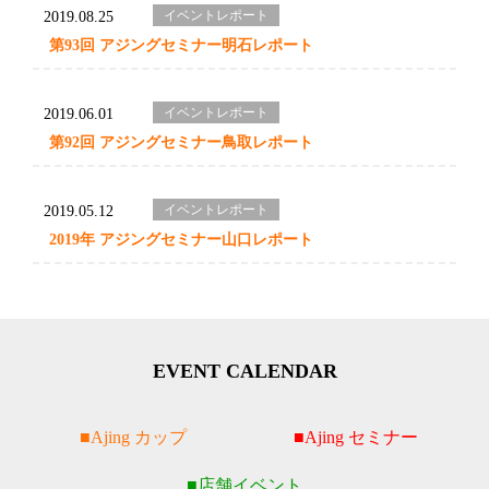
イベントレポート
2019.08.25
第93回 アジングセミナー明石レポート
イベントレポート
2019.06.01
第92回 アジングセミナー鳥取レポート
イベントレポート
2019.05.12
2019年 アジングセミナー山口レポート
EVENT CALENDAR
Ajing カップ
Ajing セミナー
店舗イベント