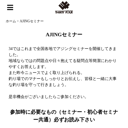
ホーム
>
AJINGセミナー
AJINGセミナー
34ではこれまで全国各地でアジングセミナーを開催してきま
した。
地域ならではの問題点や日々抱えてる疑問点等簡潔にわかり
やすくお答えします。
また昨今ニュースでよく取り上げられる。
釣り場でのマナーもしっかりとお伝えし、皆様と一緒に大事
な釣り場を守って行きましょう。
是非機会がございましたらご参加ください。
参加時に必要なもの（セミナー・初心者セミナ
ー共通）必ずお読み下さい