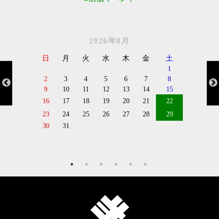
2026年8月
日
月
火
水
木
金
土
1
2
3
4
5
6
7
8
9
10
11
12
13
14
15
16
17
18
19
20
21
22
23
24
25
26
27
28
29
30
31