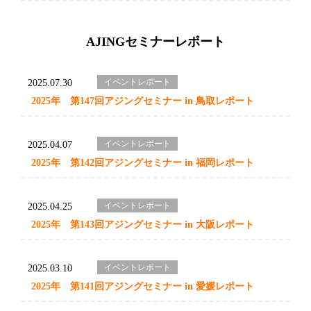
AJINGセミナーレポート
イベントレポート
2025.07.30
2025年 第147回アジングセミナー in 鳥取レポート
イベントレポート
2025.04.07
2025年 第142回アジングセミナー in 福岡レポート
イベントレポート
2025.04.25
2025年 第143回アジングセミナー in 大阪レポート
イベントレポート
2025.03.10
2025年 第141回アジングセミナー in 愛媛レポート