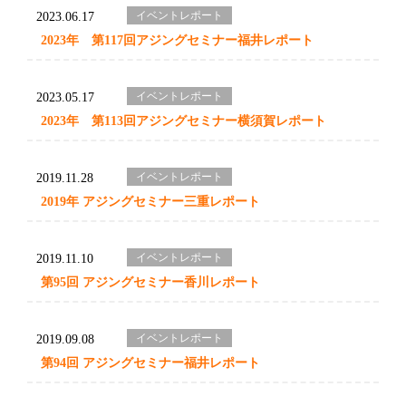
イベントレポート
2023.06.17
2023年 第117回アジングセミナー福井レポート
イベントレポート
2023.05.17
2023年 第113回アジングセミナー横須賀レポート
イベントレポート
2019.11.28
2019年 アジングセミナー三重レポート
イベントレポート
2019.11.10
第95回 アジングセミナー香川レポート
イベントレポート
2019.09.08
第94回 アジングセミナー福井レポート