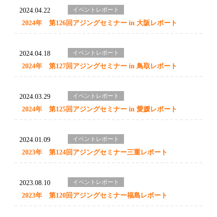
イベントレポート
2024.04.22
2024年 第126回アジングセミナー in 大阪レポート
イベントレポート
2024.04.18
2024年 第127回アジングセミナー in 鳥取レポート
イベントレポート
2024.03.29
2024年 第125回アジングセミナー in 愛媛レポート
イベントレポート
2024.01.09
2023年 第124回アジングセミナー三重レポート
イベントレポート
2023.08.10
2023年 第120回アジングセミナー福島レポート