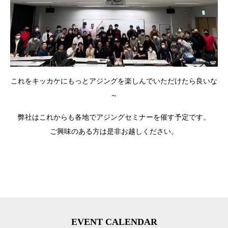
これをキッカケにもっとアジングを楽しんでいただけたら良いな
～
弊社はこれからも各地でアジングセミナーを催す予定です。
ご興味のある方は是非お越しください。
EVENT CALENDAR