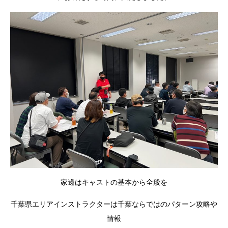
家邊はキャストの基本から全般を
千葉県エリアインストラクターは千葉ならではのパターン攻略や
情報