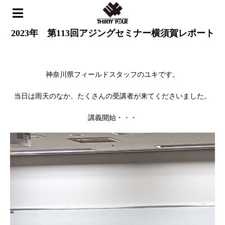
ホーム
>
イベント
>
2023年 第113回アジングセミナー横須賀レポート
2023年 第113回アジングセミナー横須賀レポート
神奈川県フィールドスタッフのユキです。
当日は雨天のなか、たくさんの受講者が来てくださいました。
講義開始・・・