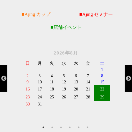
Ajing カップ
Ajing セミナー
店舗イベント
2026年8月
日
月
火
水
木
金
土
1
2
3
4
5
6
7
8
9
10
11
12
13
14
15
16
17
18
19
20
21
22
23
24
25
26
27
28
29
30
31