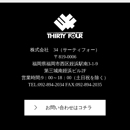
株式会社 34（サーティフォー）
〒819-0006
福岡県福岡市西区姪浜駅南3-1-9
第三城南姪浜ビル2F
営業時間:9：00～18：00（土日祝を除く）
TEL:
092-894-2034
FAX:092-894-2035
お問い合わせはコチラ