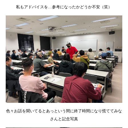
私もアドバイスを…参考になったかどうか不安（笑）
色々お話を聞いてるとあっという間に終了時間になり慌ててみな
さんと記念写真