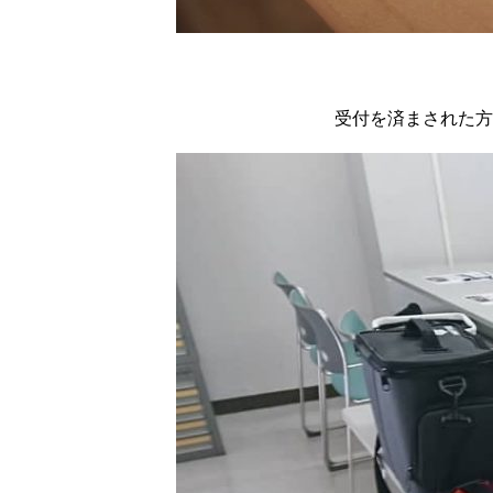
受付を済まされた方