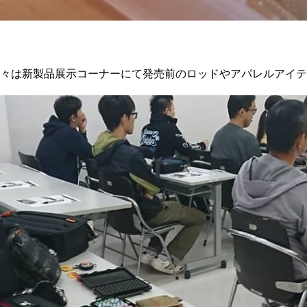
々は新製品展示コーナーにて発売前のロッドやアパレルアイテ