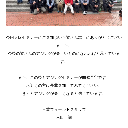
今回大阪セミナーにご参加頂いた皆さん本当にありがとうござい
ま
した。
今後の皆さんのアジングが楽しいものになれればと思っていま
す。
また、この後もアジングセミナーが開催予定です！
お近くの方は是非参加してみてください。
きっとアジングが楽しくなると信じています。
三重フィールドスタッフ
米田 誠