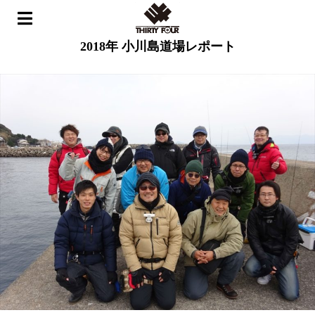
ホーム
>
イベント
>
2018年 小川島道場レポート
2018年 小川島道場レポート