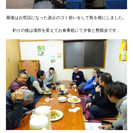
最後はお世話になった波止のゴミ拾いをして島を後にしました。
釣りの後は場所を変えてお食事処にて夕食と懇親会です。