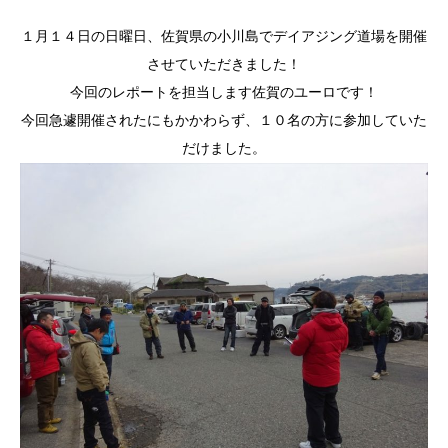
１月１４日の日曜日、佐賀県の小川島でデイアジング道場を開催
させていただきました！
今回のレポートを担当します佐賀のユーロです！
今回急遽開催されたにもかかわらず、１０名の方に参加していた
だけました。