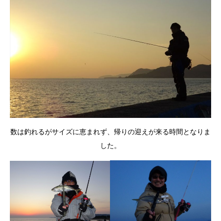
数は釣れるがサイズに恵まれず、帰りの迎えが来る時間となりま
した。