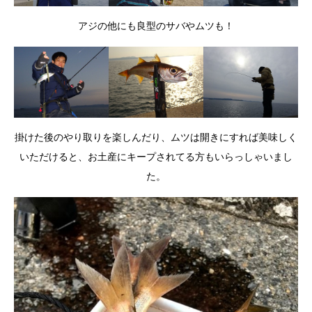
アジの他にも良型のサバやムツも！
掛けた後のやり取りを楽しんだり、ムツは開きにすれば美味しく
いただけると、お土産にキープされてる方もいらっしゃいまし
た。