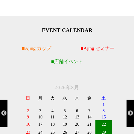
EVENT CALENDAR
Ajing カップ
Ajing セミナー
店舗イベント
2026年8月
日
月
火
水
木
金
土
1
2
3
4
5
6
7
8
9
10
11
12
13
14
15
16
17
18
19
20
21
22
23
24
25
26
27
28
29