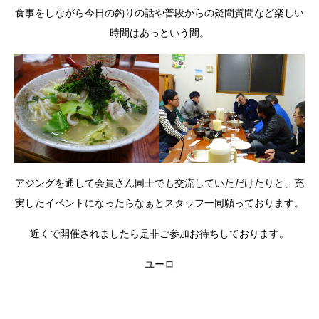
食事をしながら今日の釣りの話や普段からの疑問質問など楽しい
時間はあっという間。
アジングを通して会員さん同士でも交流していただけたりと、充
実したイベントになったらなぁとスタッフ一同願っております。
近くで開催されましたら是非ご参加お待ちしております。
ユーロ