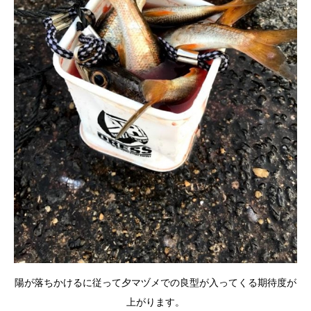
陽が落ちかけるに従って夕マヅメでの良型が入ってくる期待度が
上がります。