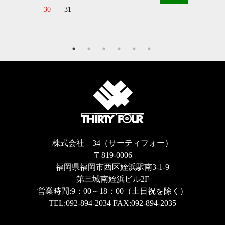
30
31
株式会社 34（サーティフォー）
〒819-0006
福岡県福岡市西区姪浜駅南3-1-9
第三城南姪浜ビル2F
営業時間:9：00～18：00（土日祝を除く）
TEL:
092-894-2034
FAX:092-894-2035