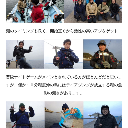
潮のタイミングも良く、開始直ぐから活性の高いアジをゲット！
普段ナイトゲームがメインとされている方がほとんどだと思いま
すが、僅か１０分程度沖の島にはデイアジングが成立する程の魚
影の濃さがあります。