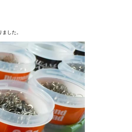
りました。