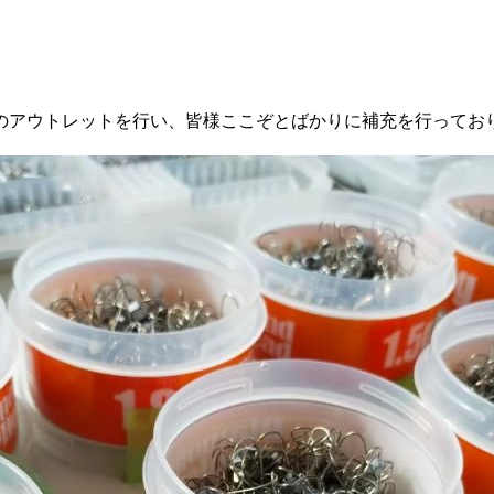
のアウトレットを行い、皆様ここぞとばかりに補充を行ってお