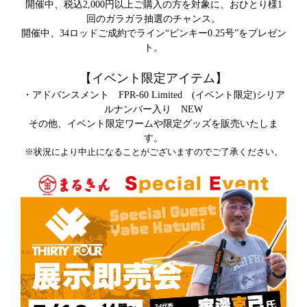
開催中、税込2,000円以上ご購入の方を対象に、おひとり様1
回のガラガラ抽選のチャンス。
開催中、34ロッドご成約でライン“ピンキー0.25号”をプレゼン
ト。
【イベント限定アイテム】
・アドバンスメント FPR-60 Limited (イベント限定)シリア
ルナンバー入り NEW
その他、イベント限定ワームや限定グッズを販売いたしま
す。
※状況により中止になることがございますのでご了承ください。