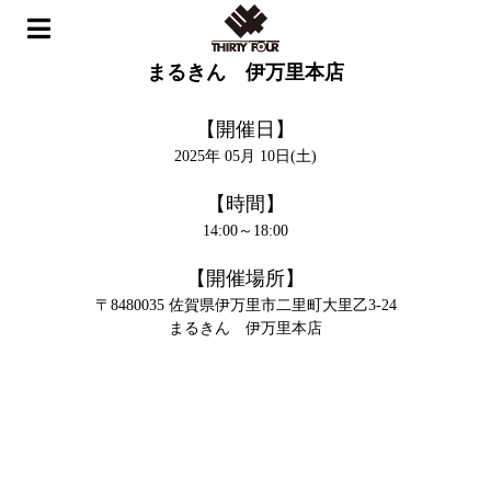
ホーム
>
イベント
>
まるきん 伊万里本店
まるきん 伊万里本店
【開催日】
2025年 05月 10日(土)
【時間】
14:00～18:00
【開催場所】
〒8480035 佐賀県伊万里市二里町大里乙3-24
まるきん 伊万里本店