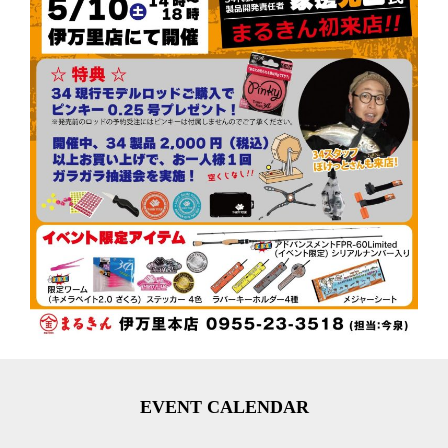
EVENT CALENDAR