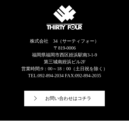
株式会社 34（サーティフォー）
〒819-0006
福岡県福岡市西区姪浜駅南3-1-9
第三城南姪浜ビル2F
営業時間:9：00～18：00（土日祝を除く）
TEL:
092-894-2034
FAX:092-894-2035
お問い合わせはコチラ