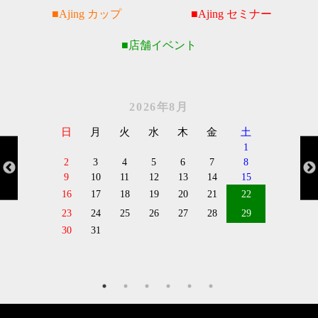
Ajing カップ
Ajing セミナー
店舗イベント
2026年8月
日
月
火
水
木
金
土
1
2
3
4
5
6
7
8
9
10
11
12
13
14
15
16
17
18
19
20
21
22
23
24
25
26
27
28
29
30
31