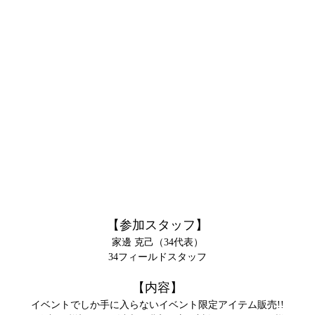
【参加スタッフ】
家邊 克己（34代表）
34フィールドスタッフ
【内容】
イベントでしか手に入らないイベント限定アイテム販売!!