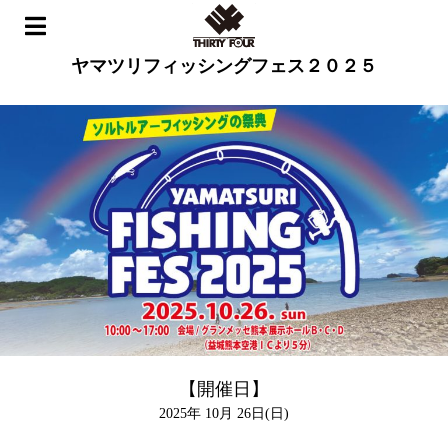
ホーム
>
イベント
>
ヤマツリフィッシングフェス２０２５
ヤマツリフィッシングフェス２０２５
【開催日】
2025年 10月 26日(日)