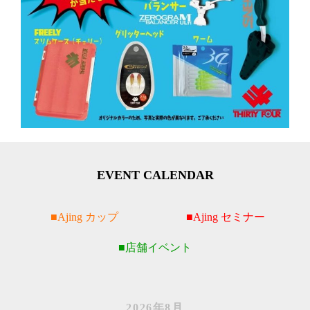
EVENT CALENDAR
Ajing カップ
Ajing セミナー
店舗イベント
2026年8月