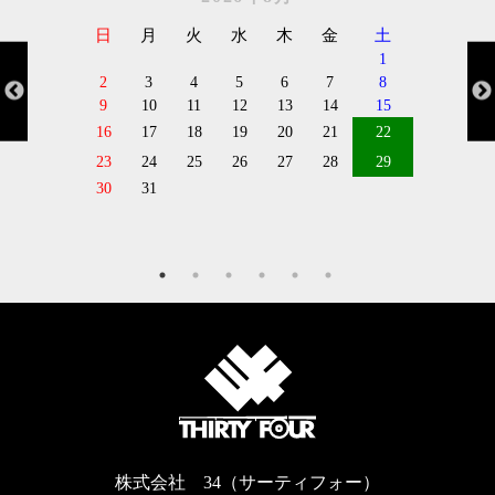
日
月
火
水
木
金
土
1
2
3
4
5
6
7
8
9
10
11
12
13
14
15
16
17
18
19
20
21
22
23
24
25
26
27
28
29
30
31
株式会社 34（サーティフォー）