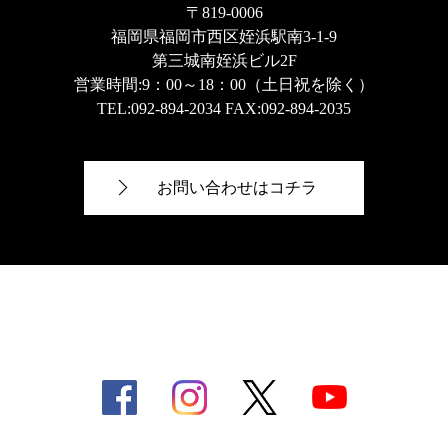
〒819-0006
福岡県福岡市西区姪浜駅南3-1-9
第三城南姪浜ビル2F
営業時間:9：00～18：00（土日祝を除く）
TEL:
092-894-2034
FAX:092-894-2035
お問い合わせはコチラ