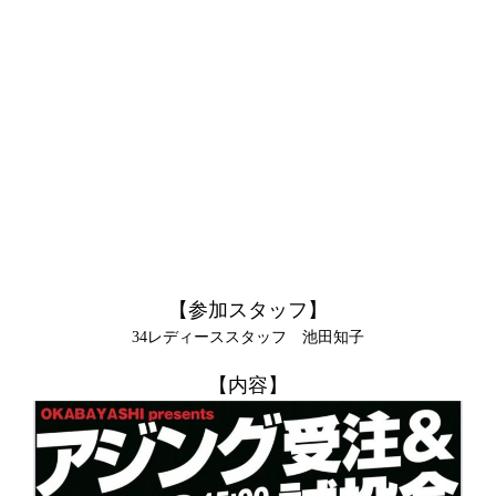
【参加スタッフ】
34レディーススタッフ 池田知子
【内容】