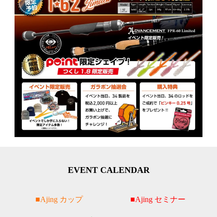
EVENT CALENDAR
Ajing カップ
Ajing セミナー