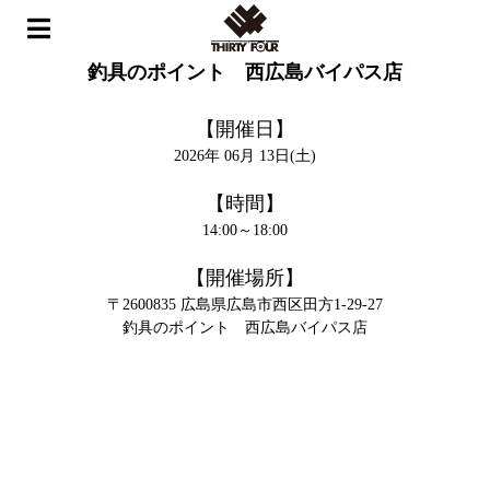
ホーム
>
イベント
>
釣具のポイント 西広島バイパス店
釣具のポイント 西広島バイパス店
【開催日】
2026年 06月 13日(土)
【時間】
14:00～18:00
【開催場所】
〒2600835 広島県広島市西区田方1-29-27
釣具のポイント 西広島バイパス店