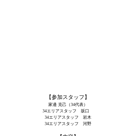
【参加スタッフ】
家邊 克己（34代表）
34エリアスタッフ 坂口
34エリアスタッフ 岩木
34エリアスタッフ 河野