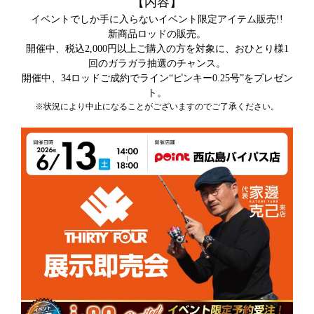
【内容】
イベントでしか手に入らないイベント限定アイテム販売!!
新商品ロッドの販売。
開催中、税込2,000円以上ご購入の方を対象に、おひとり様1
回のガラガラ抽選のチャンス。
開催中、34ロッドご成約でライン“ピンキー0.25号”をプレゼン
ト。
※状況により中止になることがございますのでご了承ください。