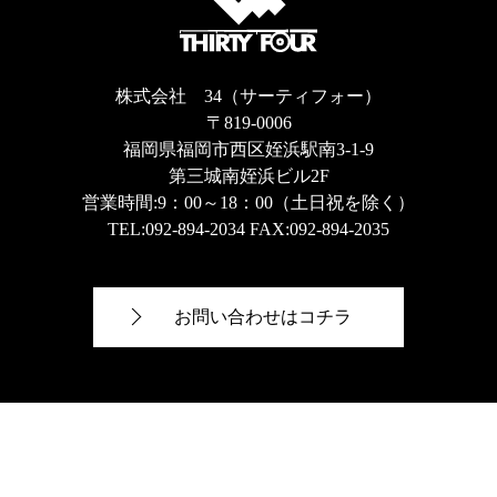
株式会社 34（サーティフォー）
〒819-0006
福岡県福岡市西区姪浜駅南3-1-9
第三城南姪浜ビル2F
営業時間:9：00～18：00（土日祝を除く）
TEL:
092-894-2034
FAX:092-894-2035
お問い合わせはコチラ