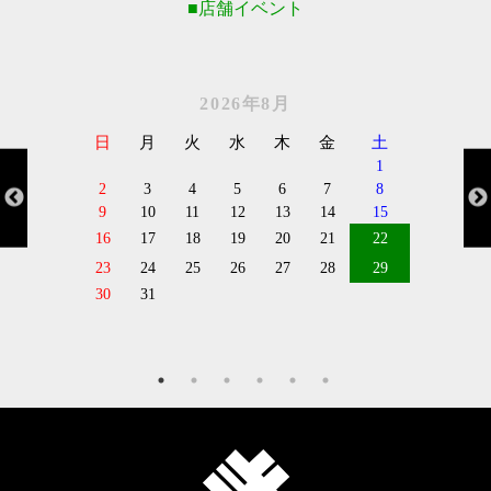
店舗イベント
2026年8月
日
月
火
水
木
金
土
1
2
3
4
5
6
7
8
9
10
11
12
13
14
15
16
17
18
19
20
21
22
23
24
25
26
27
28
29
30
31