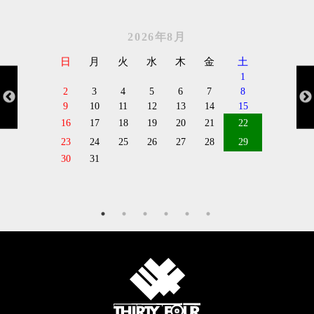
2026年8月
日
月
火
水
木
金
土
1
2
3
4
5
6
7
8
9
10
11
12
13
14
15
16
17
18
19
20
21
22
23
24
25
26
27
28
29
30
31