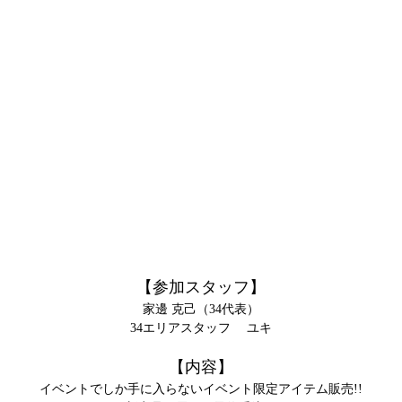
【参加スタッフ】
家邊 克己（34代表）
34エリアスタッフ ユキ
【内容】
イベントでしか手に入らないイベント限定アイテム販売!!