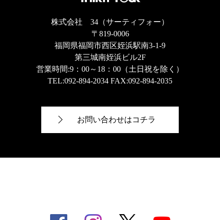
株式会社 34（サーティフォー）
〒819-0006
福岡県福岡市西区姪浜駅南3-1-9
第三城南姪浜ビル2F
営業時間:9：00～18：00（土日祝を除く）
TEL:
092-894-2034
FAX:092-894-2035
お問い合わせはコチラ