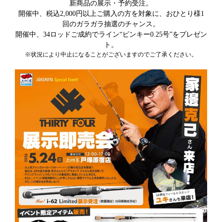
新商品の展示・予約受注。
開催中、税込2,000円以上ご購入の方を対象に、おひとり様1
回のガラガラ抽選のチャンス。
開催中、34ロッドご成約でライン“ピンキー0.25号”をプレゼン
ト。
※状況により中止になることがございますのでご了承ください。