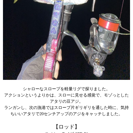
シャローなスロープを軽量リグで探りました。
アクションというよりかは、スローに見せる感覚で、モゾっとした
アタリの豆アジ。
ランガンし、次の漁港ではスロープ片ギリギリを通した時に、気持
ちいいアタリで20センチアップのアジをキャッチしました。
【ロッド】