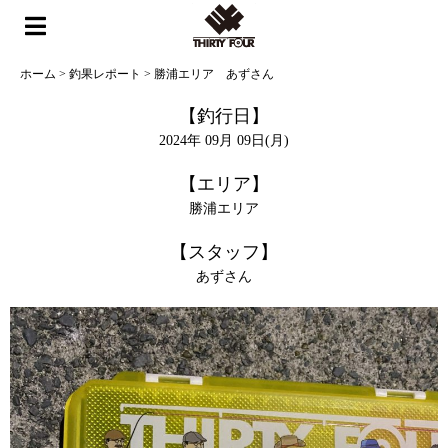
ホーム
>
釣果レポート
>
勝浦エリア あずさん
【釣行日】
2024年 09月 09日(月)
【エリア】
勝浦エリア
【スタッフ】
あずさん