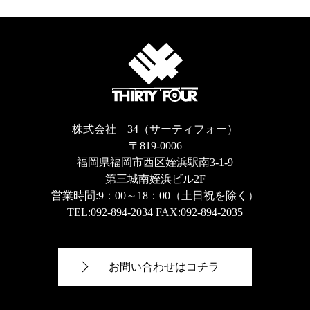
株式会社 34（サーティフォー）
〒819-0006
福岡県福岡市西区姪浜駅南3-1-9
第三城南姪浜ビル2F
営業時間:9：00～18：00（土日祝を除く）
TEL:
092-894-2034
FAX:092-894-2035
お問い合わせはコチラ