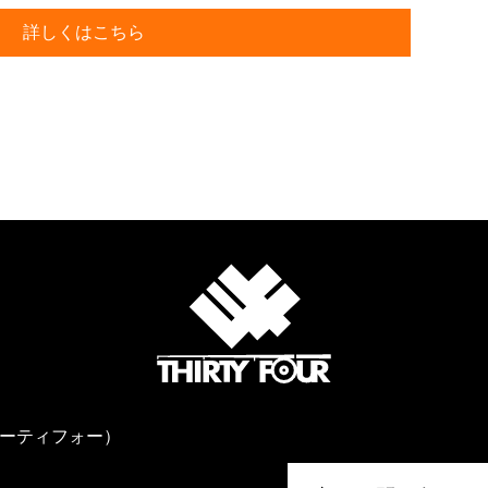
詳しくはこちら
サーティフォー）