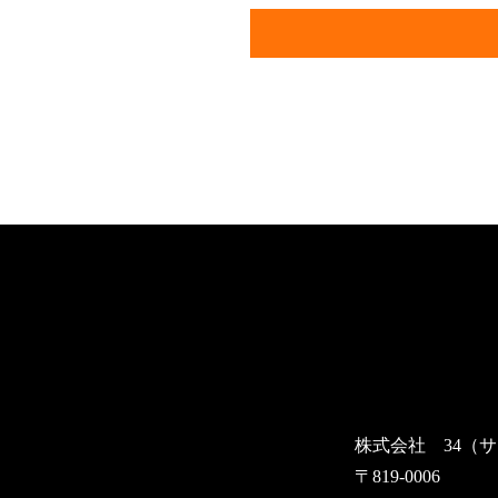
株式会社 34（
〒819-0006