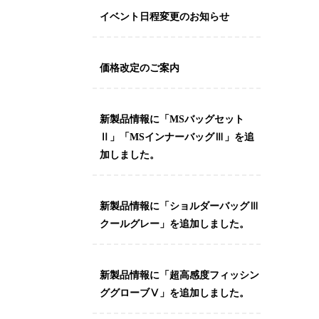
イベント日程変更のお知らせ
価格改定のご案内
新製品情報に「MSバッグセット
Ⅱ」「MSインナーバッグⅢ」を追
加しました。
新製品情報に「ショルダーバッグⅢ
クールグレー」を追加しました。
新製品情報に「超高感度フィッシン
ググローブⅤ」を追加しました。