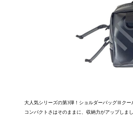
大人気シリーズの第3弾！ショルダーバッグⅢクー
コンパクトさはそのままに、収納力がアップしま