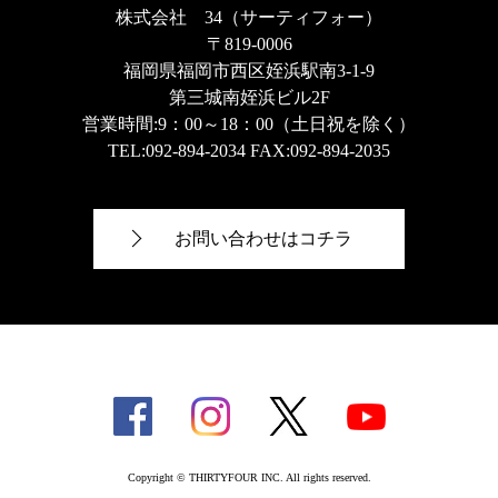
株式会社 34（サーティフォー）
〒819-0006
福岡県福岡市西区姪浜駅南3-1-9
第三城南姪浜ビル2F
営業時間:9：00～18：00（土日祝を除く）
TEL:
092-894-2034
FAX:092-894-2035
お問い合わせはコチラ
Copyright © THIRTYFOUR INC. All rights reserved.