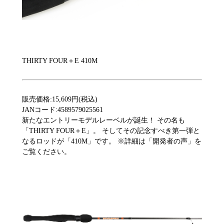
THIRTY FOUR＋E 410M
販売価格:15,609円(税込)
JANコード:4589579025561
新たなエントリーモデルレーベルが誕生！ その名も
「THIRTY FOUR＋E」。 そしてその記念すべき第一弾と
なるロッドが「410M」です。 ※詳細は「開発者の声」を
ご覧ください。