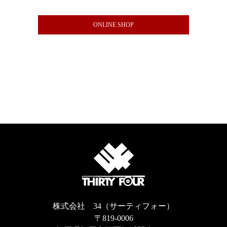
ONLINE SHOP
株式会社 34（サーティフォー）
〒819-0006