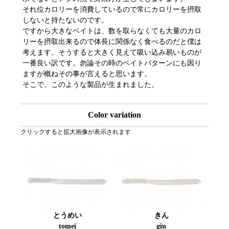
それ位カロリーを消費しているので常にカロリーを摂取
しないと持たないのです。
ですから大きなベイトは、数を取らなくても大量のカロ
リーを摂取出来るので体長に関係なく食べるのだと僕は
考えます。そうすると大きく見えて吸い込み易いものが
一番良い訳です。勿論その時のベイトパターンにも因り
ますが概ねその事が言えると思います。
そこで、このような製品が生まれました。
Color variation
クリックすると拡大画像が表示されます
とうめい
きん
tomei
gin