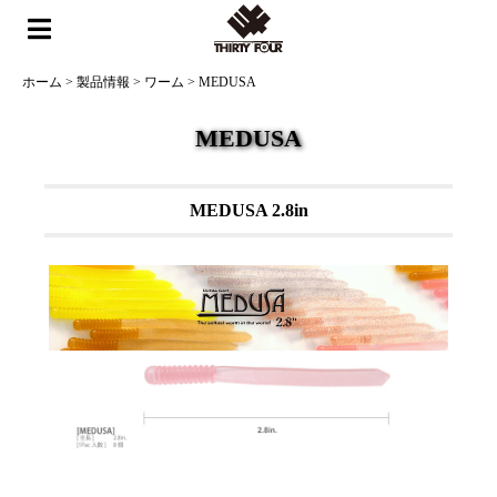
ホーム
>
製品情報
>
ワーム
>
MEDUSA
MEDUSA
MEDUSA 2.8in