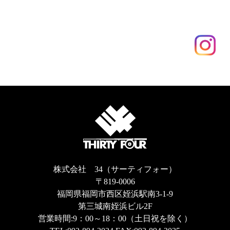
株式会社 34（サーティフォー）
〒819-0006
福岡県福岡市西区姪浜駅南3-1-9
第三城南姪浜ビル2F
営業時間:9：00～18：00（土日祝を除く）